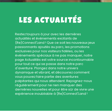
LES ACTUALITÉS
Restez toujours à jour avec les dernières
actualités et événements excitants de
(Re)Connect'Land ! Que ce soit les nouveaux jeux
passionnants ajoutés au parc, les promotions
exclusives pour nos visiteurs fidèles, ou les
événements spéciaux à ne pas manquer, notre
page Actualités est votre source incontournable
pour tout ce qui se passe dans notre parc
d'aventure. Plongez dans notre univers
dynamique et vibrant, et découvrez comment
vous pouvez faire partie des aventures
palpitantes qui nous attendent. Rejoignez-nous
régulièrement pour ne rien manquer des
dernières nouvelles et pour être sûr de vivre une
expérience inoubliable à (Re)Connect'Land !