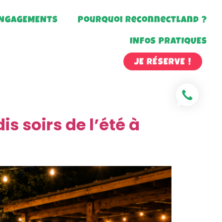
ENGAGEMENTS
Pourquoi Reconnectland ?
INFOS PRATIQUES
JE RÉSERVE !
s soirs de l’été à